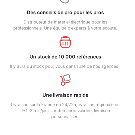
Des conseils de pro pour les pros
Distributeur de matériel électrique pour les
professionnels. Une équipe d’experts à votre écoute.
Un stock de 10 000 références
Il y aura du stock pour vous dans l’une de nos agences !
Une livraison rapide
Livraison sur la France en 24/72h, livraison régionale en
J+1, 2 fois/jour sur demande validée, livraison
personnalisée.