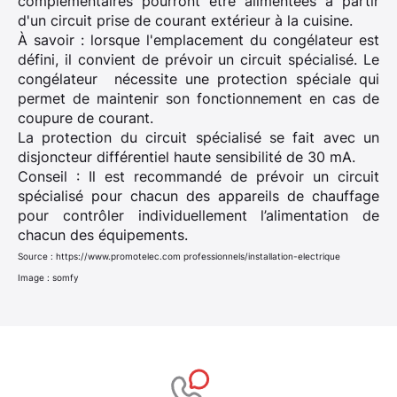
complémentaires pourront être alimentées à partir
d'un circuit prise de courant extérieur à la cuisine.
À savoir : lorsque l'emplacement du congélateur est
défini, il convient de prévoir un circuit spécialisé. Le
congélateur nécessite une protection spéciale qui
permet de maintenir son fonctionnement en cas de
coupure de courant.
La protection du circuit spécialisé se fait avec un
disjoncteur différentiel haute sensibilité de 30 mA.
Conseil : Il est recommandé de prévoir un circuit
spécialisé pour chacun des appareils de chauffage
pour contrôler individuellement l’alimentation de
chacun des équipements.
Source : https://www.promotelec.com professionnels/installation-electrique
Image : somfy