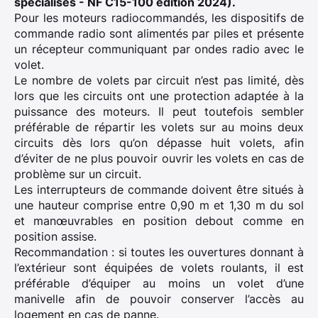
spécialisés - NF C15-100 édition 2024).
Pour les moteurs radiocommandés, les dispositifs de
commande radio sont alimentés par piles et présente
un récepteur communiquant par ondes radio avec le
volet.
Le nombre de volets par circuit n’est pas limité, dès
lors que les circuits ont une protection adaptée à la
puissance des moteurs. Il peut toutefois sembler
préférable de répartir les volets sur au moins deux
circuits dès lors qu’on dépasse huit volets, afin
d’éviter de ne plus pouvoir ouvrir les volets en cas de
problème sur un circuit.
Les interrupteurs de commande doivent être situés à
une hauteur comprise entre 0,90 m et 1,30 m du sol
et manœuvrables en position debout comme en
position assise.
Recommandation : si toutes les ouvertures donnant à
l’extérieur sont équipées de volets roulants, il est
préférable d’équiper au moins un volet d’une
manivelle afin de pouvoir conserver l’accès au
logement en cas de panne.