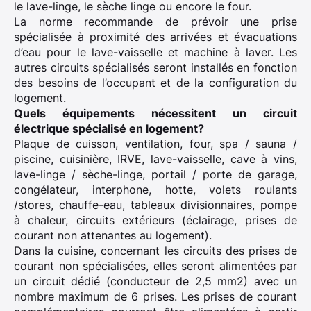
le lave-linge, le sèche linge ou encore le four.
La norme recommande de prévoir une prise
spécialisée à proximité des arrivées et évacuations
d’eau pour le lave-vaisselle et machine à laver. Les
autres circuits spécialisés seront installés en fonction
des besoins de l’occupant et de la configuration du
logement.
Quels équipements nécessitent un circuit
électrique spécialisé en logement?
Plaque de cuisson, ventilation, four, spa / sauna /
piscine, cuisinière, IRVE, lave-vaisselle, cave à vins,
lave-linge / sèche-linge, portail / porte de garage,
congélateur, interphone, hotte, volets roulants
/stores, chauffe-eau, tableaux divisionnaires, pompe
à chaleur, circuits extérieurs (éclairage, prises de
courant non attenantes au logement).
Dans la cuisine, concernant les circuits des prises de
courant non spécialisées, elles seront alimentées par
un circuit dédié (conducteur de 2,5 mm2) avec un
nombre maximum de 6 prises. Les prises de courant