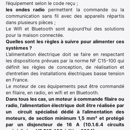
l’équipement selon le code reçu ;
les ondes radio
permettent la commande ou la
communication sans fil avec des appareils répartis
dans plusieurs pièces ;
Le Wifi et Bluetooth sont aujourd’hui des solutions
pour la maison connectée.
Quelles sont les règles à suivre pour alimenter ces
systèmes ?
L’alimentation électrique doit se faire en respectant
les dispositions prévues par la norme NF C15-100 qui
définit les règles de conception, de réalisation et
d’entretien des installations électriques basse tension
en France.
Le moteur de ces équipements peut être commandé
en filaire, en radio, en wifi et en Bluetooth.
Dans tous les cas, un moteur à commande filaire ou
radio, l’alimentation électrique doit être réalisée par
un circuit spécialisé dédié à l’alimentation des
moteurs, de section minimum 1,5 mm² et protégé
par un disjoncteur de 16 A (10.1.6.4 circuits