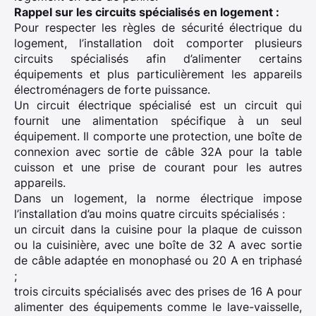
Rappel sur les circuits spécialisés en logement :
Pour respecter les règles de sécurité électrique du
logement, l’installation doit comporter plusieurs
circuits spécialisés afin d’alimenter certains
équipements et plus particulièrement les appareils
électroménagers de forte puissance.
Un circuit électrique spécialisé est un circuit qui
fournit une alimentation spécifique à un seul
équipement. Il comporte une protection, une boîte de
connexion avec sortie de câble 32A pour la table
cuisson et une prise de courant pour les autres
appareils.
Dans un logement, la norme électrique impose
l’installation d’au moins quatre circuits spécialisés :
un circuit dans la cuisine pour la plaque de cuisson
ou la cuisinière, avec une boîte de 32 A avec sortie
de câble adaptée en monophasé ou 20 A en triphasé
;
trois circuits spécialisés avec des prises de 16 A pour
alimenter des équipements comme le lave-vaisselle,