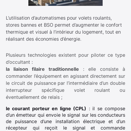
L’utilisation d’automatismes pour volets roulants,
stores bannes et BSO permet d’augmenter le confort
thermique et visuel à l’intérieur du logement, tout en
réalisant des économies d’énergie.
Plusieurs technologies existent pour piloter ce type
d’occultant :
la liaison filaire traditionnelle
: elle consiste à
commander l’équipement en agissant directement sur
le circuit de puissance par l’intermédiaire d’un double
interrupteur spécifique volet roulant ou
éventuellement de relais ;
le courant porteur en ligne (CPL)
: il se compose
d’un émetteur qui envoie le signal sur les conducteurs
de puissance d’une installation électrique et d’un
récepteur qui reçoit le signal et commande