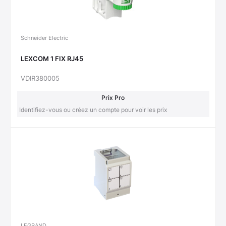
Schneider Electric
LEXCOM 1 FIX RJ45
VDIR380005
Prix Pro
Identifiez-vous ou créez un compte pour voir les prix
LEGRAND