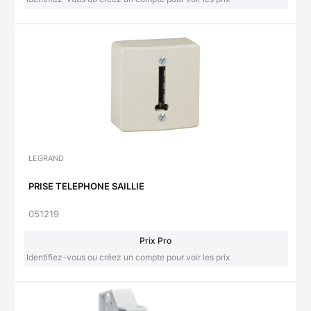
LEGRAND
PRISE TELEPHONE SAILLIE
051219
Prix Pro
Identifiez-vous ou créez un compte pour voir les prix