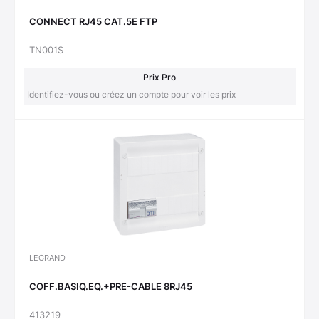
CONNECT RJ45 CAT.5E FTP
TN001S
Prix Pro
Identifiez-vous ou créez un compte pour voir les prix
LEGRAND
COFF.BASIQ.EQ.+PRE-CABLE 8RJ45
413219