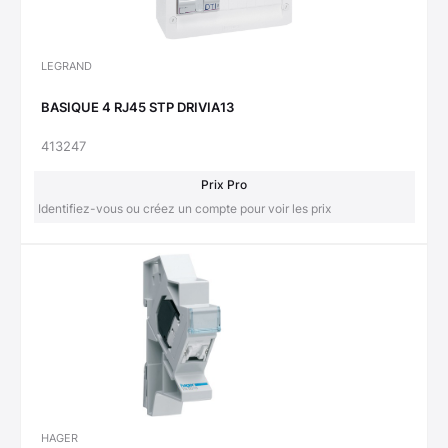
LEGRAND
BASIQUE 4 RJ45 STP DRIVIA13
413247
Prix Pro
Identifiez-vous ou créez un compte pour voir les prix
HAGER