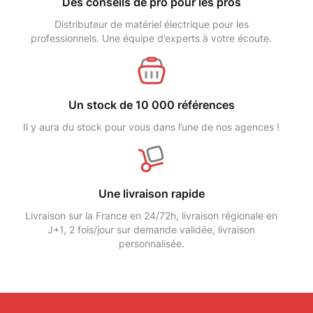
Des conseils de pro pour les pros
Distributeur de matériel électrique pour les
professionnels. Une équipe d’experts à votre écoute.
Un stock de 10 000 références
Il y aura du stock pour vous dans l’une de nos agences !
Une livraison rapide
Livraison sur la France en 24/72h, livraison régionale en
J+1, 2 fois/jour sur demande validée, livraison
personnalisée.