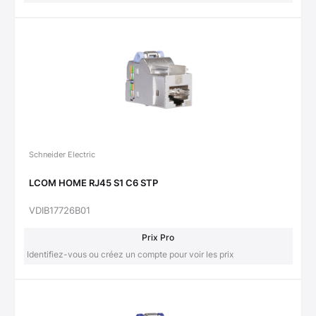
Schneider Electric
LCOM HOME RJ45 S1 C6 STP
VDIB17726B01
Prix Pro
Identifiez-vous ou créez un compte pour voir les prix