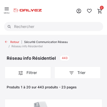
Panneau de gestion des cookies
0
MENU
Retour
Sécurité Communication Réseau
Réseau info Résidentiel
Réseau info Résidentiel
443
Filtrer
Trier
Produits 1 à 20 sur 443 produits - 23 pages