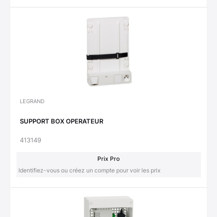
LEGRAND
SUPPORT BOX OPERATEUR
413149
Prix Pro
Identifiez-vous ou créez un compte pour voir les prix