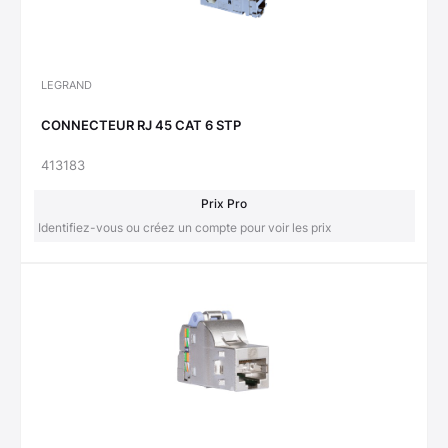
LEGRAND
CONNECTEUR RJ 45 CAT 6 STP
413183
Prix Pro
Identifiez-vous ou créez un compte pour voir les prix