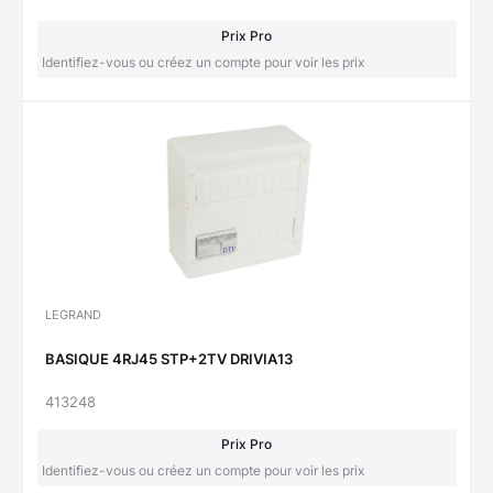
Prix Pro
Identifiez-vous ou créez un compte pour voir les prix
LEGRAND
BASIQUE 4RJ45 STP+2TV DRIVIA13
413248
Prix Pro
Identifiez-vous ou créez un compte pour voir les prix