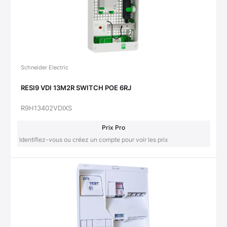
Schneider Electric
RESI9 VDI 13M2R SWITCH POE 6RJ
R9H13402VDIXS
Prix Pro
Identifiez-vous ou créez un compte pour voir les prix