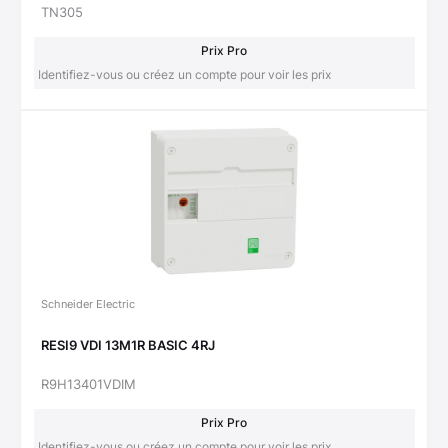
TN305
Prix Pro
Identifiez-vous ou créez un compte pour voir les prix
Schneider Electric
RESI9 VDI 13M1R BASIC 4RJ
R9H13401VDIM
Prix Pro
Identifiez-vous ou créez un compte pour voir les prix