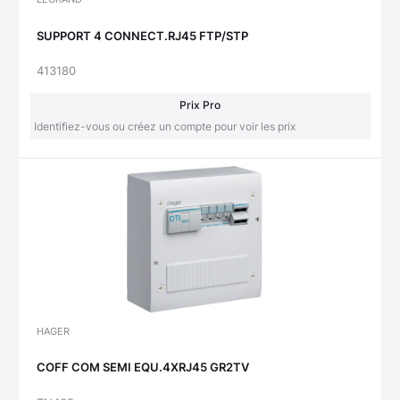
SUPPORT 4 CONNECT.RJ45 FTP/STP
413180
Prix Pro
Identifiez-vous ou créez un compte pour voir les prix
HAGER
COFF COM SEMI EQU.4XRJ45 GR2TV