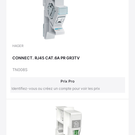
HAGER
CONNECT. RJ45 CAT.6A PR GR3TV
TN008S
Prix Pro
Identifiez-vous ou créez un compte pour voir les prix