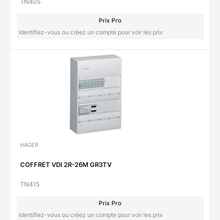
TN405
Prix Pro
Identifiez-vous ou créez un compte pour voir les prix
HAGER
COFFRET VDI 2R-26M GR3TV
TN415
Prix Pro
Identifiez-vous ou créez un compte pour voir les prix