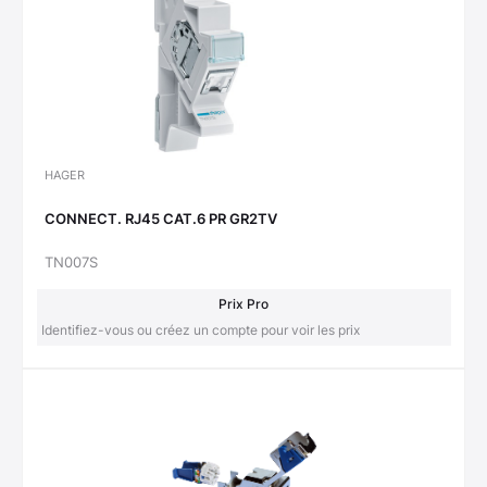
HAGER
CONNECT. RJ45 CAT.6 PR GR2TV
TN007S
Prix Pro
Identifiez-vous ou créez un compte pour voir les prix