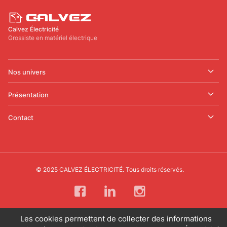
Calvez Électricité
Grossiste en matériel électrique
Nos univers
Présentation
Contact
© 2025 CALVEZ ÉLECTRICITÉ. Tous droits réservés.
Les cookies permettent de collecter des informations