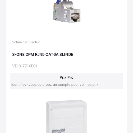
Schneider Electric
S-ONE DPM RJ45 CAT6A BLINDE
VDIB1771XB01
Prix Pro
Identifiez-vous ou créez un compte pour voir les prix