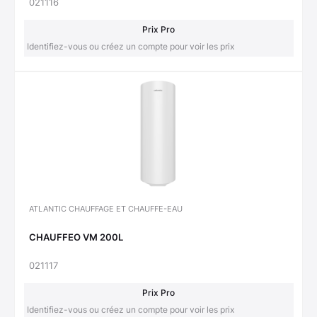
021116
Prix Pro
Identifiez-vous ou créez un compte pour voir les prix
ATLANTIC CHAUFFAGE ET CHAUFFE-EAU
CHAUFFEO VM 200L
021117
Prix Pro
Identifiez-vous ou créez un compte pour voir les prix