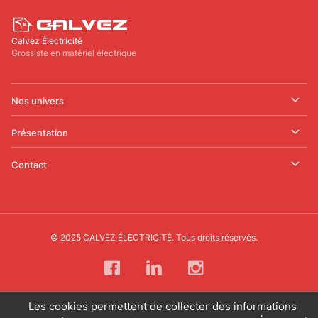
Calvez Électricité
Grossiste en matériel électrique
Nos univers
Présentation
Contact
© 2025 CALVEZ ÉLECTRICITÉ. Tous droits réservés.
Les cookies permettent de collecter des informations