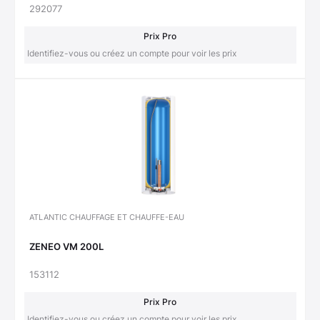
292077
Prix Pro
Identifiez-vous ou créez un compte pour voir les prix
ATLANTIC CHAUFFAGE ET CHAUFFE-EAU
ZENEO VM 200L
153112
Prix Pro
Identifiez-vous ou créez un compte pour voir les prix