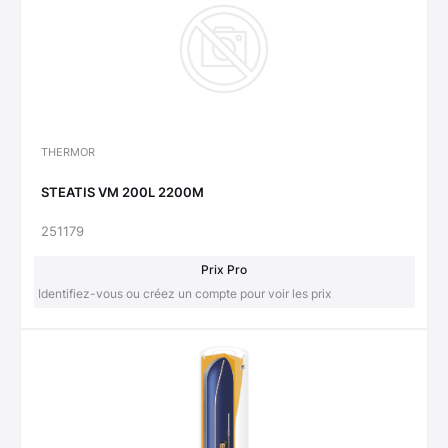
THERMOR
STEATIS VM 200L 2200M
251179
Prix Pro
Identifiez-vous ou créez un compte pour voir les prix