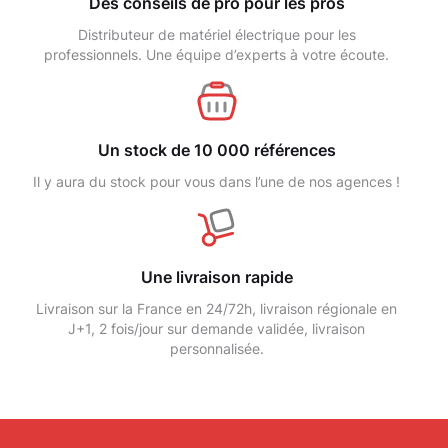
Des conseils de pro pour les pros
Distributeur de matériel électrique pour les
professionnels. Une équipe d’experts à votre écoute.
Un stock de 10 000 références
Il y aura du stock pour vous dans l’une de nos agences !
Une livraison rapide
Livraison sur la France en 24/72h, livraison régionale en
J+1, 2 fois/jour sur demande validée, livraison
personnalisée.