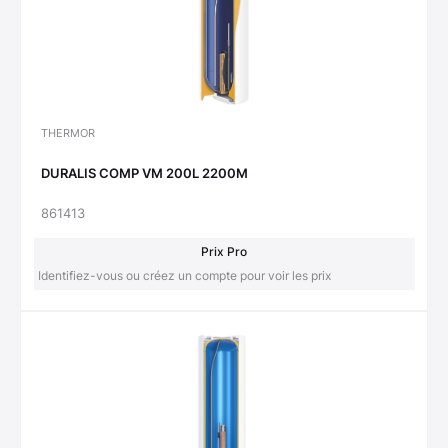
THERMOR
DURALIS COMP VM 200L 2200M
861413
Prix Pro
Identifiez-vous ou créez un compte pour voir les prix