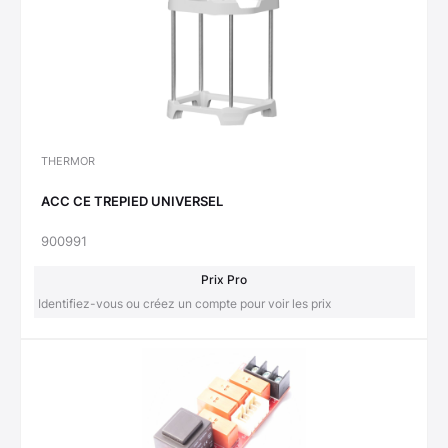
THERMOR
ACC CE TREPIED UNIVERSEL
900991
Prix Pro
Identifiez-vous ou créez un compte pour voir les prix