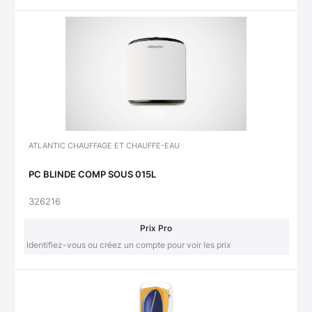
ATLANTIC CHAUFFAGE ET CHAUFFE-EAU
PC BLINDE COMP SOUS 015L
326216
Prix Pro
Identifiez-vous ou créez un compte pour voir les prix