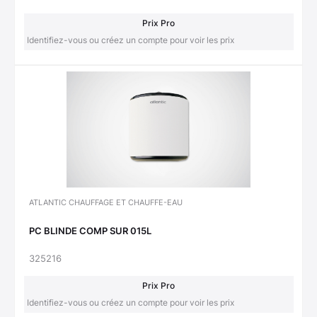
Prix Pro
Identifiez-vous ou créez un compte pour voir les prix
ATLANTIC CHAUFFAGE ET CHAUFFE-EAU
PC BLINDE COMP SUR 015L
325216
Prix Pro
Identifiez-vous ou créez un compte pour voir les prix