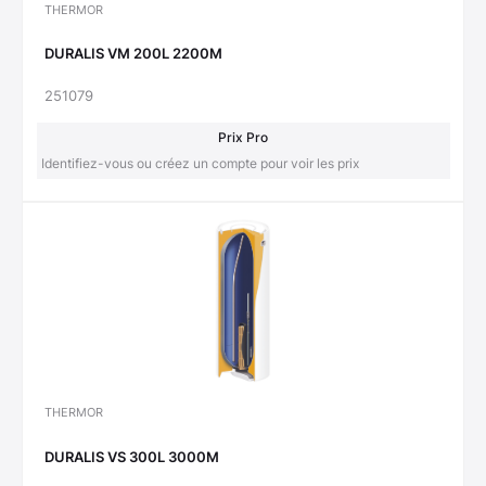
THERMOR
DURALIS VM 200L 2200M
251079
Prix Pro
Identifiez-vous ou créez un compte pour voir les prix
THERMOR
DURALIS VS 300L 3000M