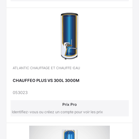
ATLANTIC CHAUFFAGE ET CHAUFFE-EAU
CHAUFFEO PLUS VS 300L 3000M
053023
Prix Pro
Identifiez-vous ou créez un compte pour voir les prix