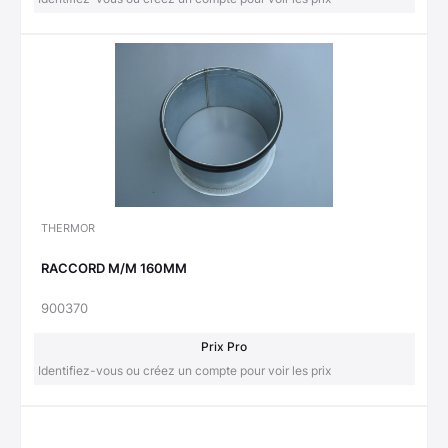
THERMOR
RACCORD M/M 160MM
900370
Prix Pro
Identifiez-vous ou créez un compte pour voir les prix