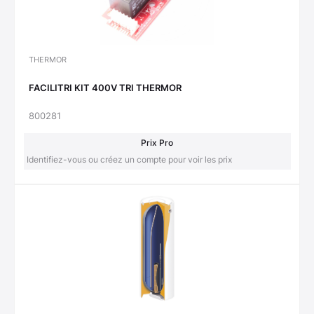
THERMOR
FACILITRI KIT 400V TRI THERMOR
800281
Prix Pro
Identifiez-vous ou créez un compte pour voir les prix