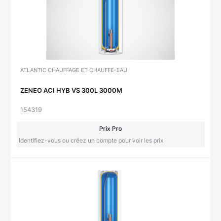
ATLANTIC CHAUFFAGE ET CHAUFFE-EAU
ZENEO ACI HYB VS 300L 3000M
154319
Prix Pro
Identifiez-vous ou créez un compte pour voir les prix