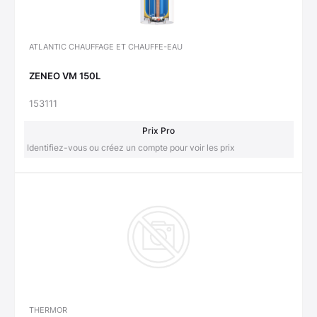
ATLANTIC CHAUFFAGE ET CHAUFFE-EAU
ZENEO VM 150L
153111
Prix Pro
Identifiez-vous ou créez un compte pour voir les prix
THERMOR