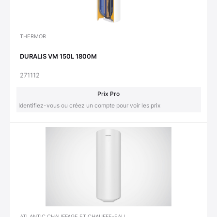
THERMOR
DURALIS VM 150L 1800M
271112
Prix Pro
Identifiez-vous ou créez un compte pour voir les prix
ATLANTIC CHAUFFAGE ET CHAUFFE-EAU