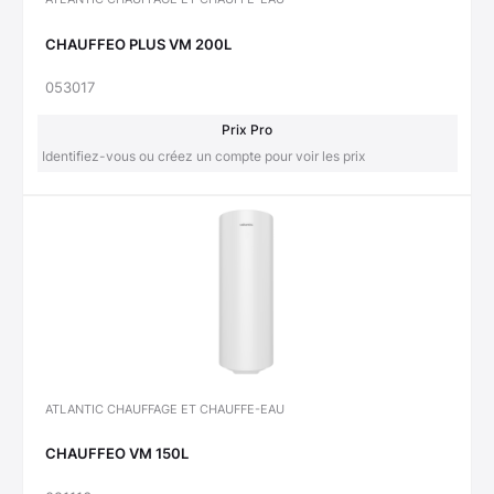
CHAUFFEO PLUS VM 200L
053017
Prix Pro
Identifiez-vous ou créez un compte pour voir les prix
ATLANTIC CHAUFFAGE ET CHAUFFE-EAU
CHAUFFEO VM 150L