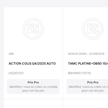
ABB
MERLIN GERIN - SCHNEIDER
ACTION COLIS Q4/2025 AUTO
TAMC PLATINE+DB60 15/
HQ301311
R9HPNFC15115
Prix Pro
Prix Pro
Identifiez-vous ou créez un compte
Identifiez-vous ou créez un
pour voir les prix
pour voir les prix