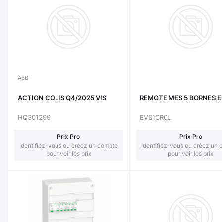
ABB
ACTION COLIS Q4/2025 VIS
REMOTE MES 5 BORNES 
HQ301299
EVS1CR0L
Prix Pro
Prix Pro
Identifiez-vous ou créez un compte
Identifiez-vous ou créez un
pour voir les prix
pour voir les prix