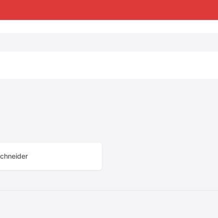
chneider