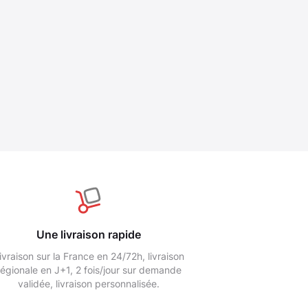
Une livraison rapide
ivraison sur la France en 24/72h, livraison
régionale en J+1, 2 fois/jour sur demande
validée, livraison personnalisée.