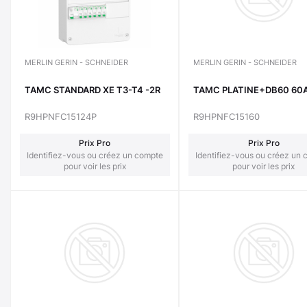
MERLIN GERIN - SCHNEIDER
MERLIN GERIN - SCHNEIDER
TAMC STANDARD XE T3-T4 -2R
TAMC PLATINE+DB60 60
R9HPNFC15124P
R9HPNFC15160
Prix Pro
Prix Pro
Identifiez-vous ou créez un compte
Identifiez-vous ou créez un
pour voir les prix
pour voir les prix