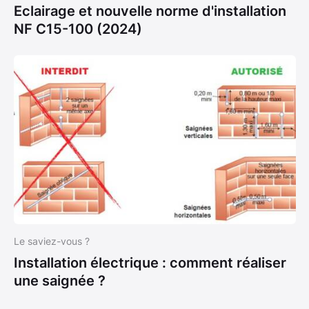
Eclairage et nouvelle norme d'installation
NF C15-100 (2024)
Le saviez-vous ?
Installation électrique : comment réaliser
une saignée ?