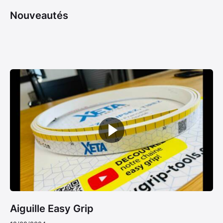
Nouveautés
Aiguille Easy Grip