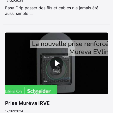
12/02/2024
Easy Grip passer des fils et cables n'a jamais été
aussi simple !!!
Prise Muréva IRVE
12/02/2024