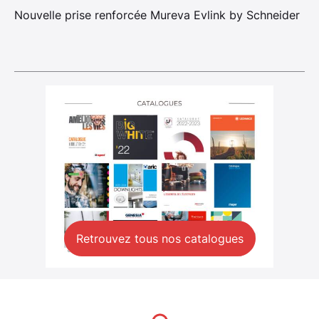
Nouvelle prise renforcée Mureva Evlink by Schneider
Retrouvez tous nos catalogues