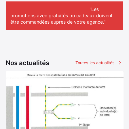
"Les
promotions avec gratuités ou cadeaux doivent
être commandées auprès de votre agence."
Nos actualités
Toutes les actualités