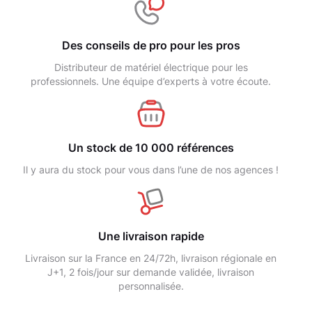
Des conseils de pro pour les pros
Distributeur de matériel électrique pour les
professionnels. Une équipe d’experts à votre écoute.
Un stock de 10 000 références
Il y aura du stock pour vous dans l’une de nos agences !
Une livraison rapide
Livraison sur la France en 24/72h, livraison régionale en
J+1, 2 fois/jour sur demande validée, livraison
personnalisée.