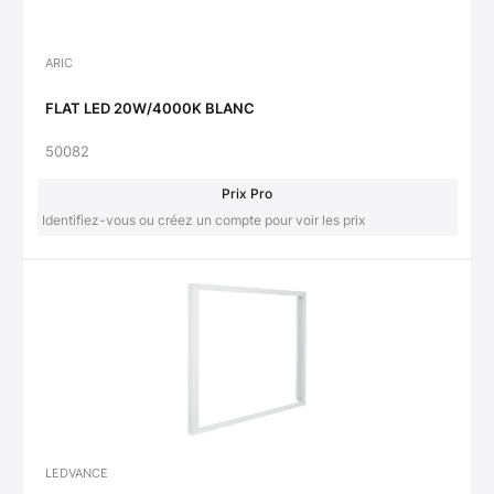
ARIC
FLAT LED 20W/4000K BLANC
50082
Prix Pro
Identifiez-vous ou créez un compte pour voir les prix
LEDVANCE