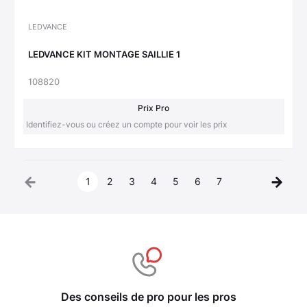
LEDVANCE
LEDVANCE KIT MONTAGE SAILLIE 1
108820
Prix Pro
Identifiez-vous ou créez un compte pour voir les prix
1
2
3
4
5
6
7
Des conseils de pro pour les pros