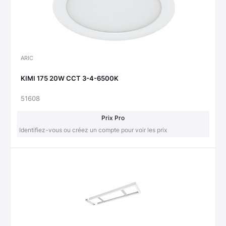
ARIC
KIMI 175 20W CCT 3-4-6500K
51608
Prix Pro
Identifiez-vous ou créez un compte pour voir les prix