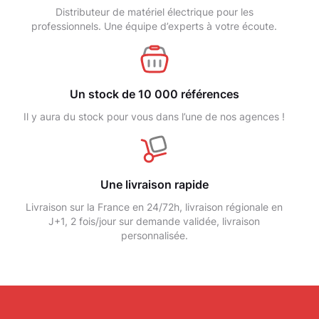
Distributeur de matériel électrique pour les
professionnels. Une équipe d’experts à votre écoute.
Un stock de 10 000 références
Il y aura du stock pour vous dans l’une de nos agences !
Une livraison rapide
Livraison sur la France en 24/72h, livraison régionale en
J+1, 2 fois/jour sur demande validée, livraison
personnalisée.