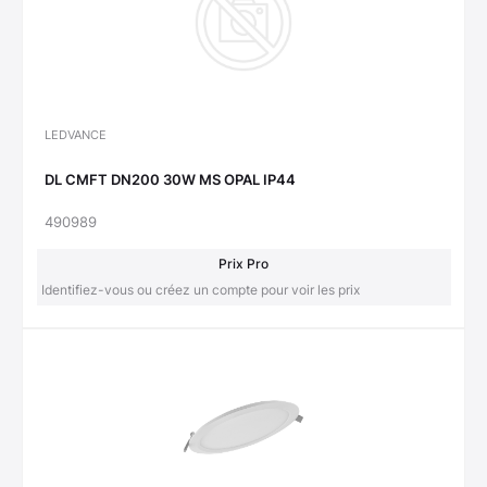
LEDVANCE
DL CMFT DN200 30W MS OPAL IP44
490989
Prix Pro
Identifiez-vous ou créez un compte pour voir les prix