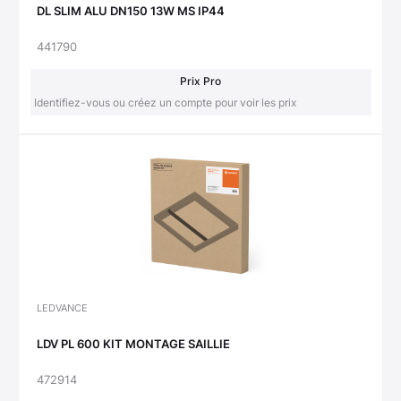
DL SLIM ALU DN150 13W MS IP44
441790
Prix Pro
Identifiez-vous ou créez un compte pour voir les prix
LEDVANCE
LDV PL 600 KIT MONTAGE SAILLIE
472914