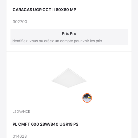
CARACAS UGR CCT II 60X60 MP
302700
Prix Pro
Identifiez-vous ou créez un compte pour voir les prix
LEDVANCE
PL CMFT 600 28W/840 UGR19 PS
014628