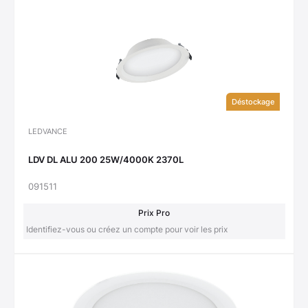
Déstockage
LEDVANCE
LDV DL ALU 200 25W/4000K 2370L
091511
Prix Pro
Identifiez-vous ou créez un compte pour voir les prix