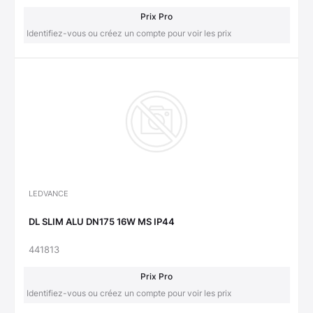
Prix Pro
Identifiez-vous ou créez un compte pour voir les prix
LEDVANCE
DL SLIM ALU DN175 16W MS IP44
441813
Prix Pro
Identifiez-vous ou créez un compte pour voir les prix