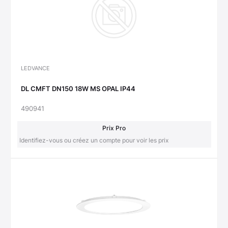
LEDVANCE
DL CMFT DN150 18W MS OPAL IP44
490941
Prix Pro
Identifiez-vous ou créez un compte pour voir les prix