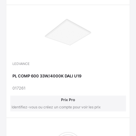
LEDVANCE
PL COMP 600 33W/4000K DALI U19
017261
Prix Pro
Identifiez-vous ou créez un compte pour voir les prix