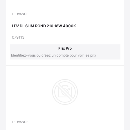
LEDVANCE
LDV DL SLIM ROND 210 18W 4000K
079113
Prix Pro
Identifiez-vous ou créez un compte pour voir les prix
LEDVANCE