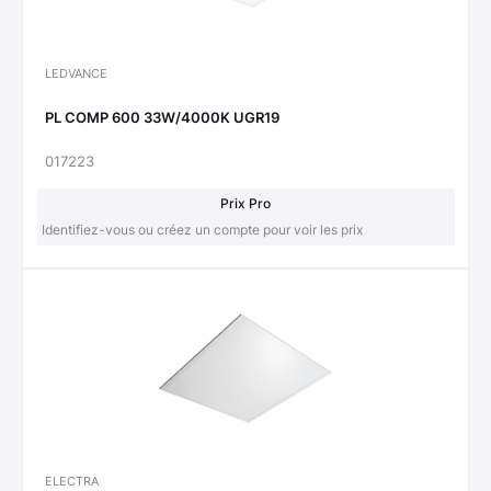
LEDVANCE
PL COMP 600 33W/4000K UGR19
017223
Prix Pro
Identifiez-vous ou créez un compte pour voir les prix
ELECTRA