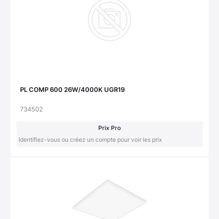
PL COMP 600 26W/4000K UGR19
734502
Prix Pro
Identifiez-vous ou créez un compte pour voir les prix