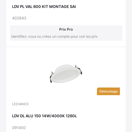
LDV PL VAL 600 KIT MONTAGE SAI
402843
Prix Pro
Identifiez-vous ou créez un compte pour voir les prix
Déstockage
LEDVANCE
LDV DL ALU 150 14W/4000K 1260L
091450