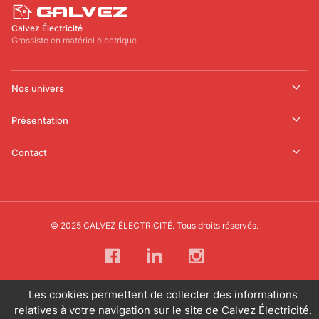
Calvez Électricité
Grossiste en matériel électrique
Nos univers
Présentation
Contact
© 2025 CALVEZ ÉLECTRICITÉ. Tous droits réservés.
Les cookies permettent de collecter des informations
relatives à votre navigation sur le site de Calvez Électricité.