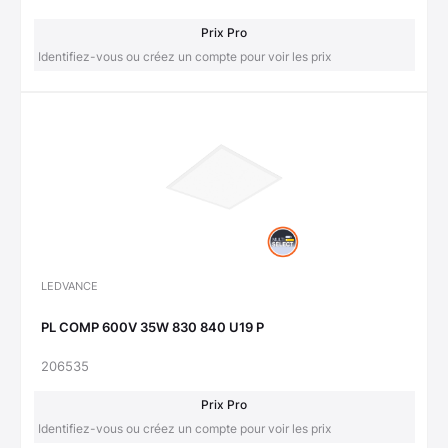
Prix Pro
Identifiez-vous ou créez un compte pour voir les prix
LEDVANCE
PL COMP 600V 35W 830 840 U19 P
206535
Prix Pro
Identifiez-vous ou créez un compte pour voir les prix