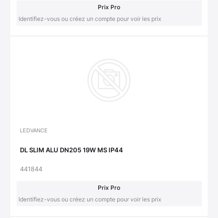
Prix Pro
Identifiez-vous ou créez un compte pour voir les prix
LEDVANCE
DL SLIM ALU DN205 19W MS IP44
441844
Prix Pro
Identifiez-vous ou créez un compte pour voir les prix