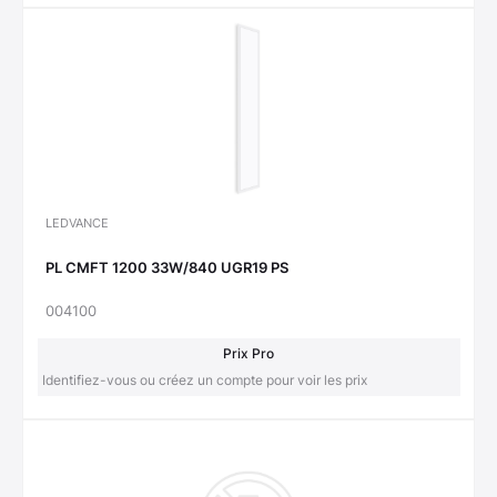
LEDVANCE
PL CMFT 1200 33W/840 UGR19 PS
004100
Prix Pro
Identifiez-vous ou créez un compte pour voir les prix