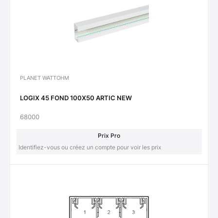
PLANET WATTOHM
LOGIX 45 FOND 100X50 ARTIC NEW
68000
Prix Pro
Identifiez-vous ou créez un compte pour voir les prix