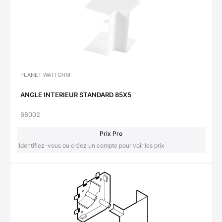
PLANET WATTOHM
ANGLE INTERIEUR STANDARD 85X5
68002
Prix Pro
Identifiez-vous ou créez un compte pour voir les prix