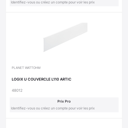
Identifiez-vous ou créez un compte pour voir les prix
PLANET WATTOHM
LOGIX U COUVERCLE L110 ARTIC
48012
Prix Pro
Identifiez-vous ou créez un compte pour voir les prix