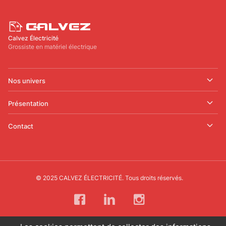
Calvez Électricité
Grossiste en matériel électrique
Nos univers
Présentation
Contact
© 2025 CALVEZ ÉLECTRICITÉ. Tous droits réservés.