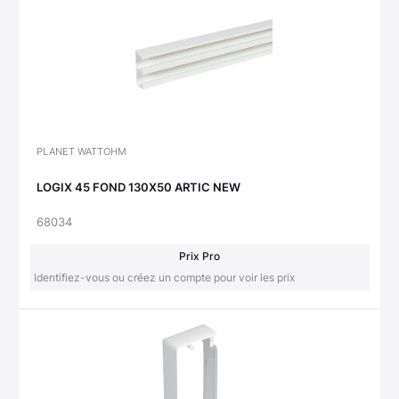
PLANET WATTOHM
LOGIX 45 FOND 130X50 ARTIC NEW
68034
Prix Pro
Identifiez-vous ou créez un compte pour voir les prix