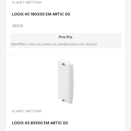
PLANET WATTOHM
LOGIX 45 160X50 EM ARTIC 00
48016
Prix Pro
Identifiez-vous ou créez un compte pour voir les prix
PLANET WATTOHM
LOGIX 45 85X50 EM ARTIC 00