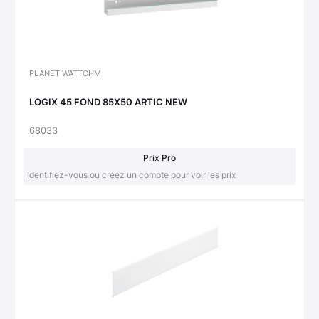
PLANET WATTOHM
LOGIX 45 FOND 85X50 ARTIC NEW
68033
Prix Pro
Identifiez-vous ou créez un compte pour voir les prix