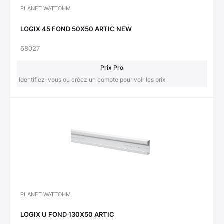
PLANET WATTOHM
LOGIX 45 FOND 50X50 ARTIC NEW
68027
Prix Pro
Identifiez-vous ou créez un compte pour voir les prix
PLANET WATTOHM
LOGIX U FOND 130X50 ARTIC