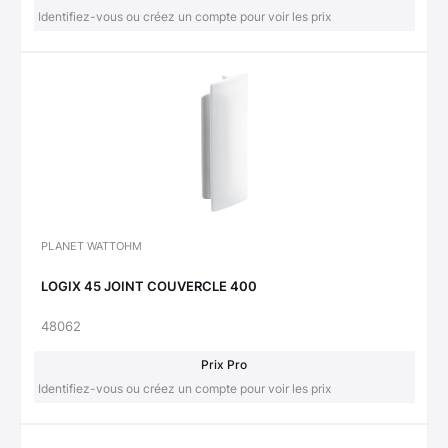
Identifiez-vous ou créez un compte pour voir les prix
PLANET WATTOHM
LOGIX 45 JOINT COUVERCLE 400
48062
Prix Pro
Identifiez-vous ou créez un compte pour voir les prix