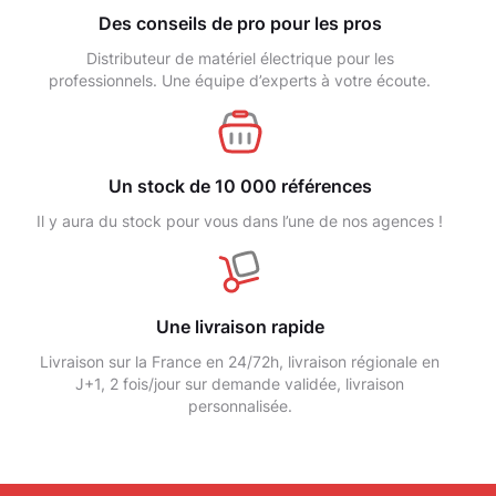
Des conseils de pro pour les pros
Distributeur de matériel électrique pour les
professionnels. Une équipe d’experts à votre écoute.
Un stock de 10 000 références
Il y aura du stock pour vous dans l’une de nos agences !
Une livraison rapide
Livraison sur la France en 24/72h, livraison régionale en
J+1, 2 fois/jour sur demande validée, livraison
personnalisée.