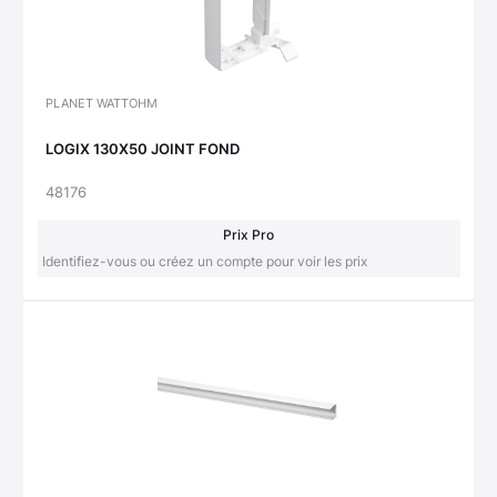
PLANET WATTOHM
LOGIX 130X50 JOINT FOND
48176
Prix Pro
Identifiez-vous ou créez un compte pour voir les prix