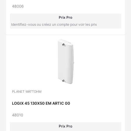
48006
Prix Pro
Identifiez-vous ou créez un compte pour voir les prix
PLANET WATTOHM
LOGIX 45 130X50 EM ARTIC 00
48010
Prix Pro