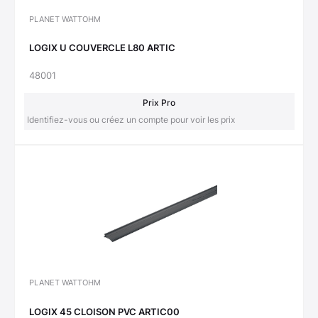
PLANET WATTOHM
LOGIX U COUVERCLE L80 ARTIC
48001
Prix Pro
Identifiez-vous ou créez un compte pour voir les prix
PLANET WATTOHM
LOGIX 45 CLOISON PVC ARTIC00