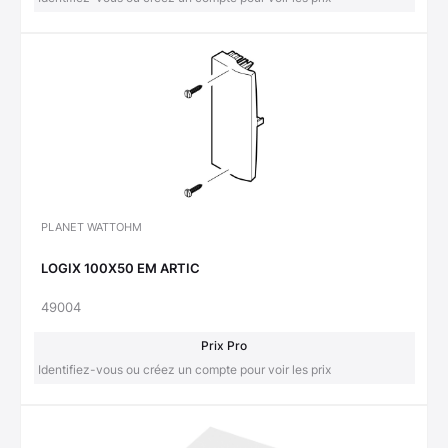
PLANET WATTOHM
LOGIX 100X50 EM ARTIC
49004
Prix Pro
Identifiez-vous ou créez un compte pour voir les prix