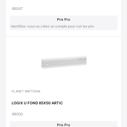
48047
Prix Pro
Identifiez-vous ou créez un compte pour voir les prix
PLANET WATTOHM
LOGIX U FOND 85X50 ARTIC
48000
Prix Pro