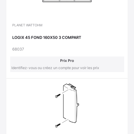
PLANET WATTOHM
LOGIX 45 FOND 160X50 3 COMPART
68037
Prix Pro
Identifiez-vous ou créez un compte pour voir les prix