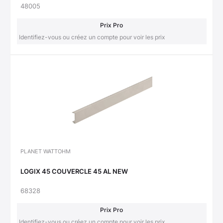
48005
Prix Pro
Identifiez-vous ou créez un compte pour voir les prix
PLANET WATTOHM
LOGIX 45 COUVERCLE 45 AL NEW
68328
Prix Pro
Identifiez-vous ou créez un compte pour voir les prix