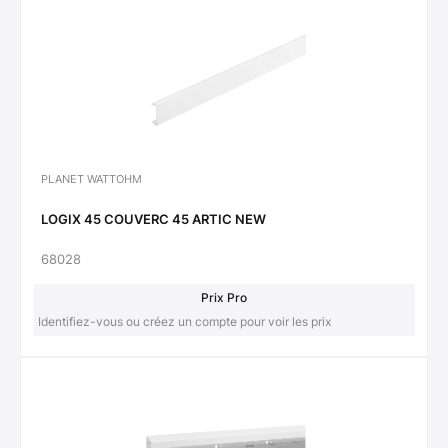
PLANET WATTOHM
LOGIX 45 COUVERC 45 ARTIC NEW
68028
Prix Pro
Identifiez-vous ou créez un compte pour voir les prix