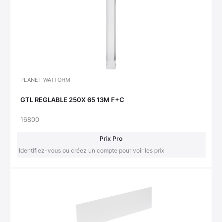
PLANET WATTOHM
GTL REGLABLE 250X 65 13M F+C
16800
Prix Pro
Identifiez-vous ou créez un compte pour voir les prix