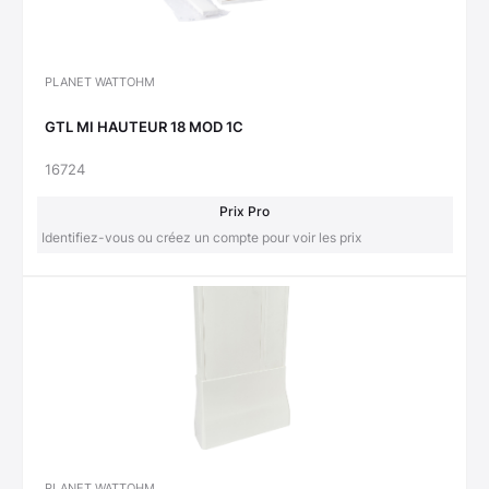
PLANET WATTOHM
GTL MI HAUTEUR 18 MOD 1C
16724
Prix Pro
Identifiez-vous ou créez un compte pour voir les prix
PLANET WATTOHM