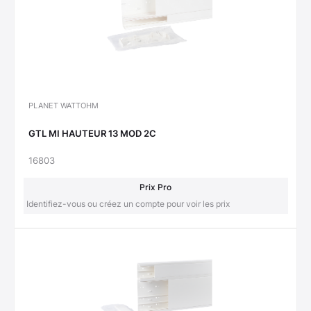
PLANET WATTOHM
GTL MI HAUTEUR 13 MOD 2C
16803
Prix Pro
Identifiez-vous ou créez un compte pour voir les prix