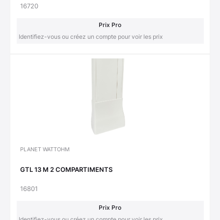
16720
Prix Pro
Identifiez-vous ou créez un compte pour voir les prix
PLANET WATTOHM
GTL 13 M 2 COMPARTIMENTS
16801
Prix Pro
Identifiez-vous ou créez un compte pour voir les prix