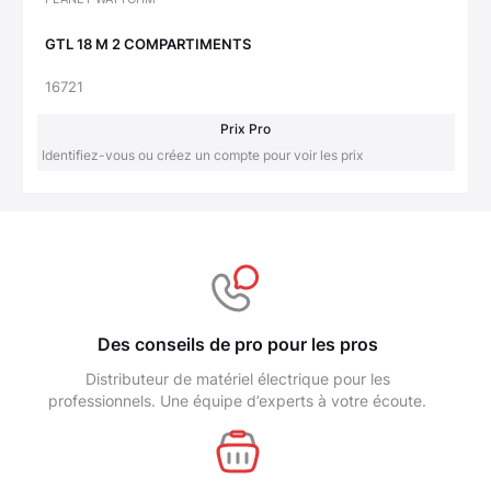
GTL 18 M 2 COMPARTIMENTS
16721
Prix Pro
Identifiez-vous ou créez un compte pour voir les prix
Des conseils de pro pour les pros
Distributeur de matériel électrique pour les
professionnels. Une équipe d’experts à votre écoute.