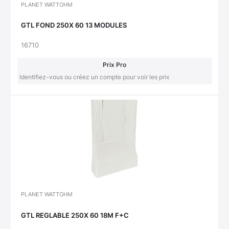
PLANET WATTOHM
GTL FOND 250X 60 13 MODULES
16710
Prix Pro
Identifiez-vous ou créez un compte pour voir les prix
PLANET WATTOHM
GTL REGLABLE 250X 60 18M F+C