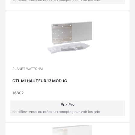
PLANET WATTOHM
GTL MI HAUTEUR 13 MOD 1C
16802
Prix Pro
Identifiez-vous ou créez un compte pour voir les prix