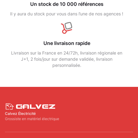
Un stock de 10 000 références
Il y aura du stock pour vous dans l’une de nos agences !
Une livraison rapide
Livraison sur la France en 24/72h, livraison régionale en
J+1, 2 fois/jour sur demande validée, livraison
personnalisée.
Calvez Électricité
Grossiste en matériel électrique