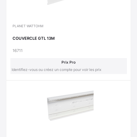
PLANET WATTOHM
COUVERCLE GTL 13M
16711
Prix Pro
Identifiez-vous ou créez un compte pour voir les prix