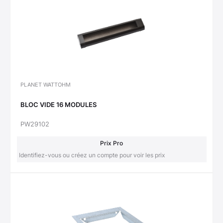
PLANET WATTOHM
BLOC VIDE 16 MODULES
PW29102
Prix Pro
Identifiez-vous ou créez un compte pour voir les prix