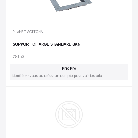
PLANET WATTOHM
SUPPORT CHARGE STANDARD 8KN
28153
Prix Pro
Identifiez-vous ou créez un compte pour voir les prix