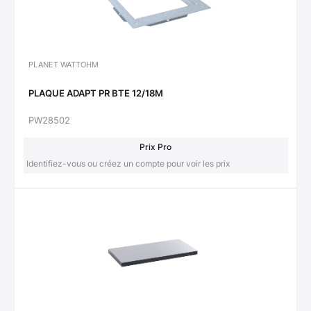
PLANET WATTOHM
PLAQUE ADAPT PR BTE 12/18M
PW28502
Prix Pro
Identifiez-vous ou créez un compte pour voir les prix