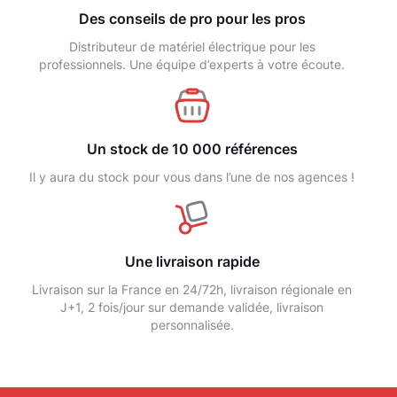
Des conseils de pro pour les pros
Distributeur de matériel électrique pour les
professionnels. Une équipe d’experts à votre écoute.
Un stock de 10 000 références
Il y aura du stock pour vous dans l’une de nos agences !
Une livraison rapide
Livraison sur la France en 24/72h, livraison régionale en
J+1, 2 fois/jour sur demande validée, livraison
personnalisée.