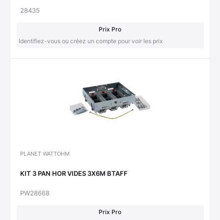
28435
Prix Pro
Identifiez-vous ou créez un compte pour voir les prix
PLANET WATTOHM
KIT 3 PAN HOR VIDES 3X6M BTAFF
PW28668
Prix Pro