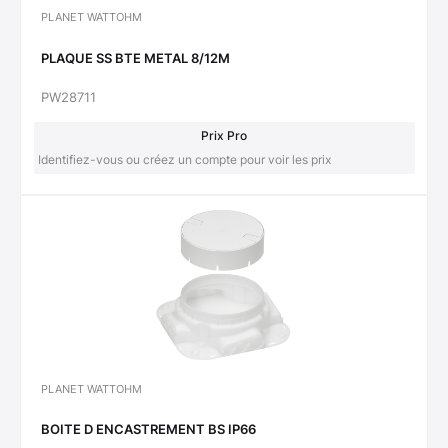
PLANET WATTOHM
PLAQUE SS BTE METAL 8/12M
PW28711
Prix Pro
Identifiez-vous ou créez un compte pour voir les prix
PLANET WATTOHM
BOITE D ENCASTREMENT BS IP66