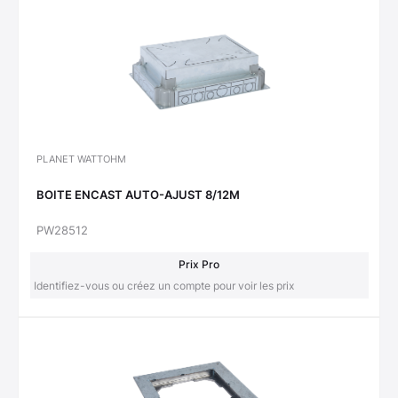
PLANET WATTOHM
BOITE ENCAST AUTO-AJUST 8/12M
PW28512
Prix Pro
Identifiez-vous ou créez un compte pour voir les prix