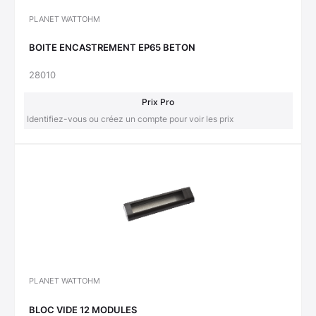
PLANET WATTOHM
BOITE ENCASTREMENT EP65 BETON
28010
Prix Pro
Identifiez-vous ou créez un compte pour voir les prix
PLANET WATTOHM
BLOC VIDE 12 MODULES