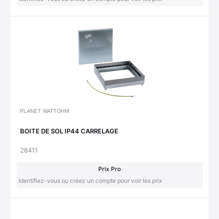
PLANET WATTOHM
BOITE DE SOL IP44 CARRELAGE
28411
Prix Pro
Identifiez-vous ou créez un compte pour voir les prix