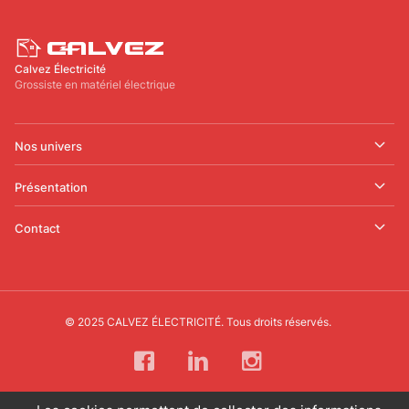
Calvez Électricité
Grossiste en matériel électrique
Nos univers
Présentation
Contact
© 2025 CALVEZ ÉLECTRICITÉ. Tous droits réservés.