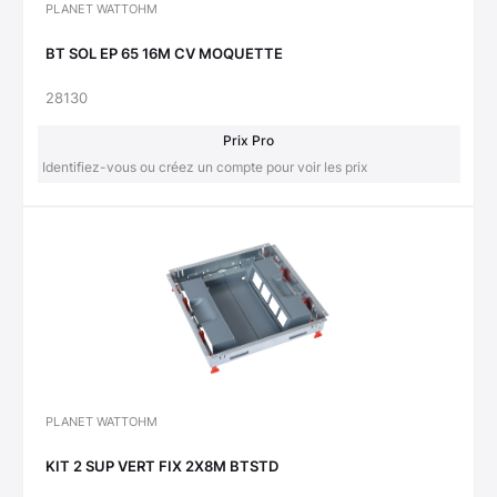
PLANET WATTOHM
BT SOL EP 65 16M CV MOQUETTE
28130
Prix Pro
Identifiez-vous ou créez un compte pour voir les prix
PLANET WATTOHM
KIT 2 SUP VERT FIX 2X8M BTSTD