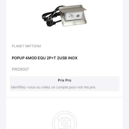
PLANET WATTOHM
POPUP 4MOD EQU 2P+T 2USB INOX
PW29007
Prix Pro
Identifiez-vous ou créez un compte pour voir les prix