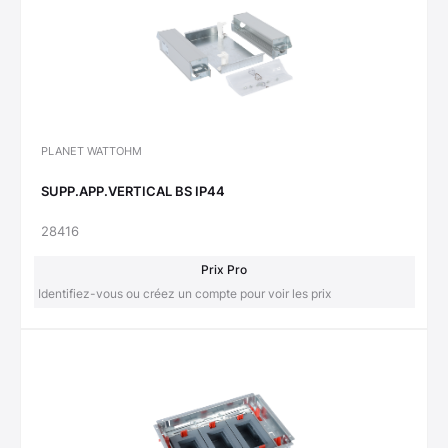
PLANET WATTOHM
SUPP.APP.VERTICAL BS IP44
28416
Prix Pro
Identifiez-vous ou créez un compte pour voir les prix