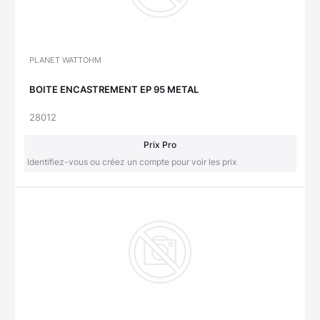
PLANET WATTOHM
BOITE ENCASTREMENT EP 95 METAL
28012
Prix Pro
Identifiez-vous ou créez un compte pour voir les prix