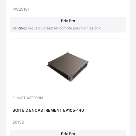
PW29101
Prix Pro
Identifiez-vous ou créez un compte pour voir les prix
PLANET WATTOHM
BOITE D ENCASTREMENT EP105-140
28152
Prix Pro