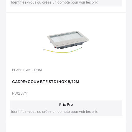
Identifiez-vous ou créez un compte pour voir les prix
PLANET WATTOHM
CADRE+COUV BTE STD INOX 8/12M
PW28741
Prix Pro
Identifiez-vous ou créez un compte pour voir les prix