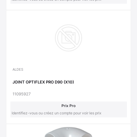
ALDES
JOINT OPTIFLEX PRO D90 (X10)
11095927
Prix Pro
Identifiez-vous ou créez un compte pour voir les prix