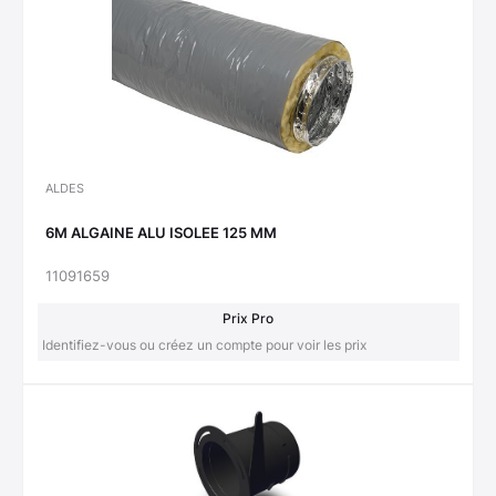
ALDES
6M ALGAINE ALU ISOLEE 125 MM
11091659
Prix Pro
Identifiez-vous ou créez un compte pour voir les prix