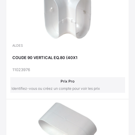
ALDES
COUDE 90 VERTICAL EQ.80 (40X1
11023976
Prix Pro
Identifiez-vous ou créez un compte pour voir les prix