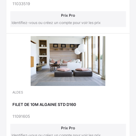
11033519
Prix Pro
Identifiez-vous ou créez un compte pour voir les prix
ALDES
FILET DE 10M ALGAINE STD D160
11091605
Prix Pro
Identifiez-vous ou créez un compte pour voir les prix