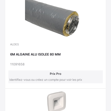
ALDES
6M ALGAINE ALU ISOLEE 80 MM
11091658
Prix Pro
Identifiez-vous ou créez un compte pour voir les prix