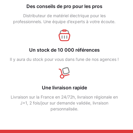
Des conseils de pro pour les pros
Distributeur de matériel électrique pour les
professionnels. Une équipe d’experts à votre écoute.
Un stock de 10 000 références
Il y aura du stock pour vous dans l’une de nos agences !
Une livraison rapide
Livraison sur la France en 24/72h, livraison régionale en
J+1, 2 fois/jour sur demande validée, livraison
personnalisée.