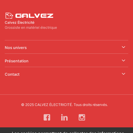
Calvez Électricité
Grossiste en matériel électrique
Nos univers
Présentation
Contact
© 2025 CALVEZ ÉLECTRICITÉ. Tous droits réservés.