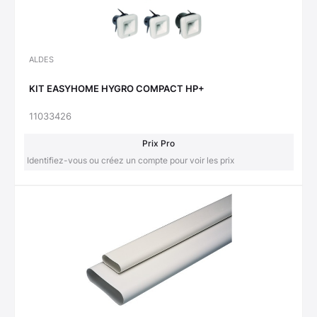
ALDES
KIT EASYHOME HYGRO COMPACT HP+
11033426
Prix Pro
Identifiez-vous ou créez un compte pour voir les prix