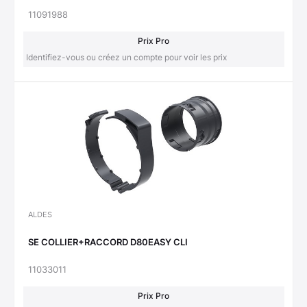
11091988
Prix Pro
Identifiez-vous ou créez un compte pour voir les prix
ALDES
SE COLLIER+RACCORD D80EASY CLI
11033011
Prix Pro