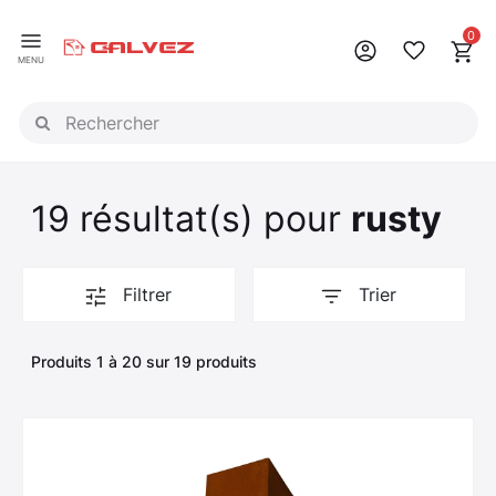
Panneau de gestion des cookies
0
MENU
19 résultat(s) pour
rusty
Filtrer
Trier
Produits 1 à 20 sur 19 produits