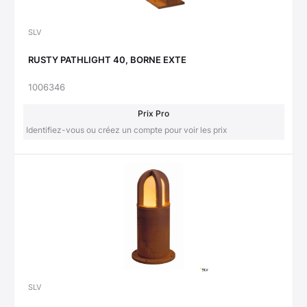
SLV
RUSTY PATHLIGHT 40, BORNE EXTE
1006346
Prix Pro
Identifiez-vous ou créez un compte pour voir les prix
SLV