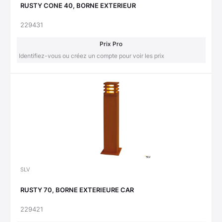
RUSTY CONE 40, BORNE EXTERIEUR
229431
Prix Pro
Identifiez-vous ou créez un compte pour voir les prix
SLV
RUSTY 70, BORNE EXTERIEURE CAR
229421