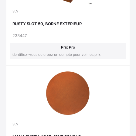
SLV
RUSTY SLOT 50, BORNE EXTERIEUR
233447
Prix Pro
Identifiez-vous ou créez un compte pour voir les prix
SLV