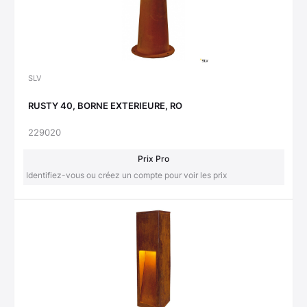
SLV
RUSTY 40, BORNE EXTERIEURE, RO
229020
Prix Pro
Identifiez-vous ou créez un compte pour voir les prix