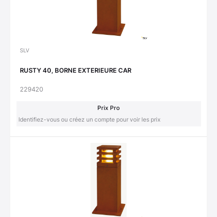
SLV
RUSTY 40, BORNE EXTERIEURE CAR
229420
Prix Pro
Identifiez-vous ou créez un compte pour voir les prix