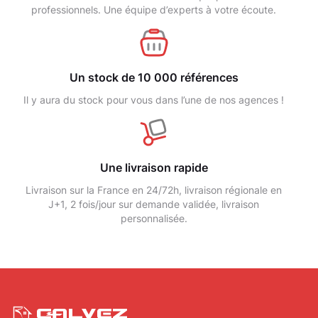
professionnels. Une équipe d’experts à votre écoute.
Un stock de 10 000 références
Il y aura du stock pour vous dans l’une de nos agences !
Une livraison rapide
Livraison sur la France en 24/72h, livraison régionale en
J+1, 2 fois/jour sur demande validée, livraison
personnalisée.