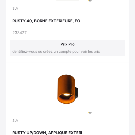
SLV
RUSTY 40, BORNE EXTERIEURE, FO
233427
Prix Pro
Identifiez-vous ou créez un compte pour voir les prix
SLV
RUSTY UP/DOWN, APPLIQUE EXTERI