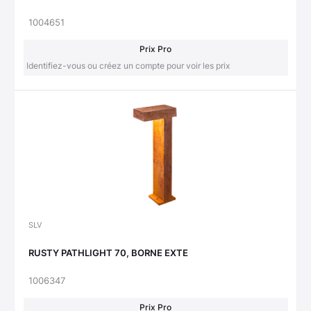
1004651
Prix Pro
Identifiez-vous ou créez un compte pour voir les prix
SLV
RUSTY PATHLIGHT 70, BORNE EXTE
1006347
Prix Pro