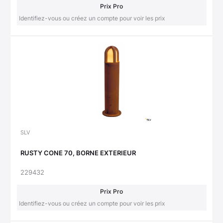
Prix Pro
Identifiez-vous ou créez un compte pour voir les prix
SLV
RUSTY CONE 70, BORNE EXTERIEUR
229432
Prix Pro
Identifiez-vous ou créez un compte pour voir les prix