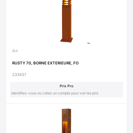
SLV
RUSTY 70, BORNE EXTERIEURE, FO
233437
Prix Pro
Identifiez-vous ou créez un compte pour voir les prix