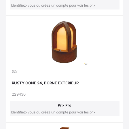
Identifiez-vous ou créez un compte pour voir les prix
SLV
RUSTY CONE 24, BORNE EXTERIEUR
229430
Prix Pro
Identifiez-vous ou créez un compte pour voir les prix