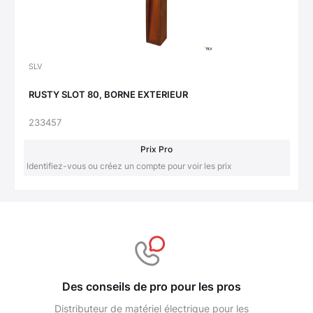
SLV
RUSTY SLOT 80, BORNE EXTERIEUR
233457
Prix Pro
Identifiez-vous ou créez un compte pour voir les prix
Des conseils de pro pour les pros
Distributeur de matériel électrique pour les