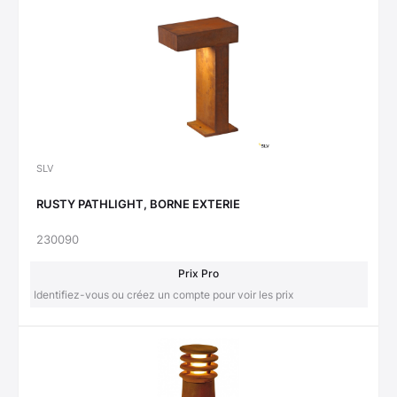
SLV
RUSTY PATHLIGHT, BORNE EXTERIE
230090
Prix Pro
Identifiez-vous ou créez un compte pour voir les prix