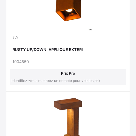
SLV
RUSTY UP/DOWN, APPLIQUE EXTERI
1004650
Prix Pro
Identifiez-vous ou créez un compte pour voir les prix