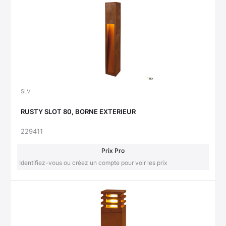
SLV
RUSTY SLOT 80, BORNE EXTERIEUR
229411
Prix Pro
Identifiez-vous ou créez un compte pour voir les prix