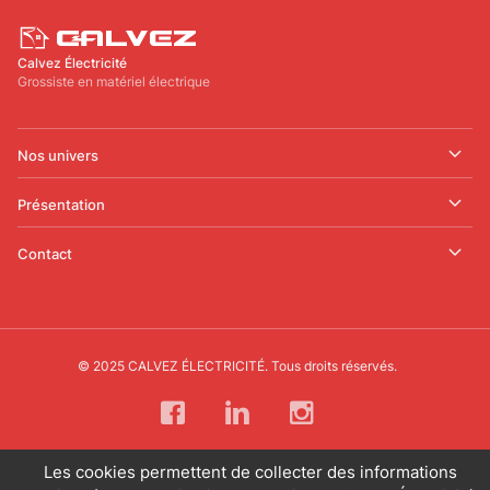
Calvez Électricité
Grossiste en matériel électrique
Nos univers
Présentation
Contact
© 2025 CALVEZ ÉLECTRICITÉ. Tous droits réservés.
Les cookies permettent de collecter des informations