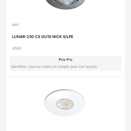
ARIC
LUNAR-230 CX GU10 NICK S/LPE
4560
Prix Pro
Identifiez-vous ou créez un compte pour voir les prix