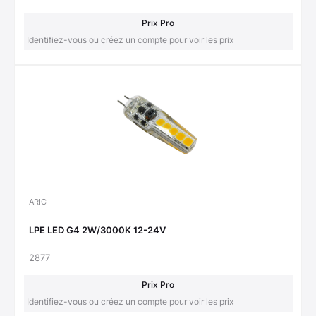
Prix Pro
Identifiez-vous ou créez un compte pour voir les prix
ARIC
LPE LED G4 2W/3000K 12-24V
2877
Prix Pro
Identifiez-vous ou créez un compte pour voir les prix