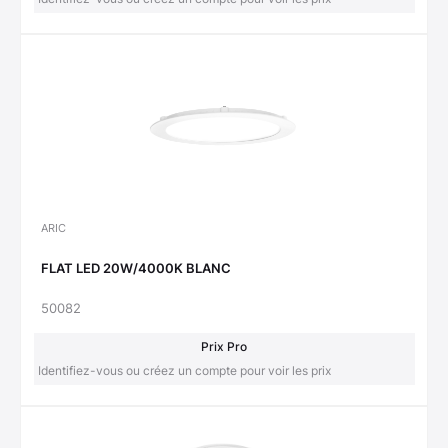
ARIC
FLAT LED 20W/4000K BLANC
50082
Prix Pro
Identifiez-vous ou créez un compte pour voir les prix