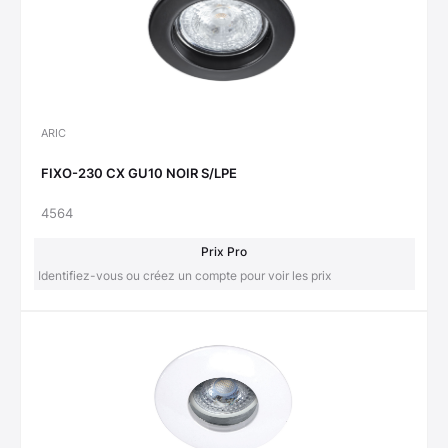
ARIC
FIXO-230 CX GU10 NOIR S/LPE
4564
Prix Pro
Identifiez-vous ou créez un compte pour voir les prix