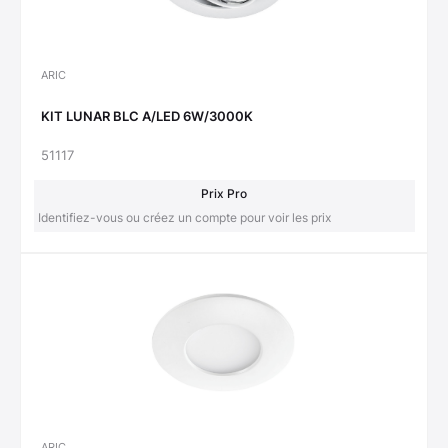
ARIC
KIT LUNAR BLC A/LED 6W/3000K
51117
Prix Pro
Identifiez-vous ou créez un compte pour voir les prix
ARIC