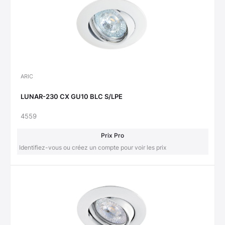
ARIC
LUNAR-230 CX GU10 BLC S/LPE
4559
Prix Pro
Identifiez-vous ou créez un compte pour voir les prix