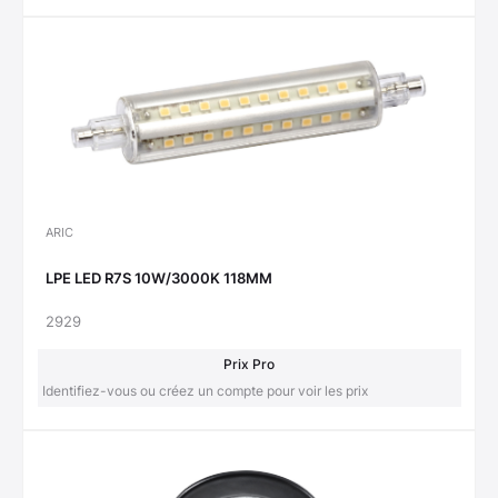
ARIC
LPE LED R7S 10W/3000K 118MM
2929
Prix Pro
Identifiez-vous ou créez un compte pour voir les prix