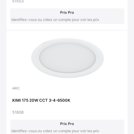
51553
Prix Pro
Identifiez-vous ou créez un compte pour voir les prix
ARIC
KIMI 175 20W CCT 3-4-6500K
51608
Prix Pro
Identifiez-vous ou créez un compte pour voir les prix