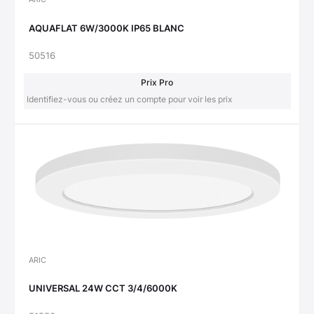
AQUAFLAT 6W/3000K IP65 BLANC
50516
Prix Pro
Identifiez-vous ou créez un compte pour voir les prix
ARIC
UNIVERSAL 24W CCT 3/4/6000K