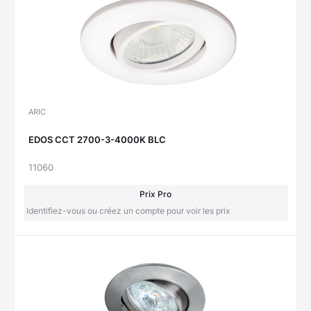
ARIC
EDOS CCT 2700-3-4000K BLC
11060
Prix Pro
Identifiez-vous ou créez un compte pour voir les prix