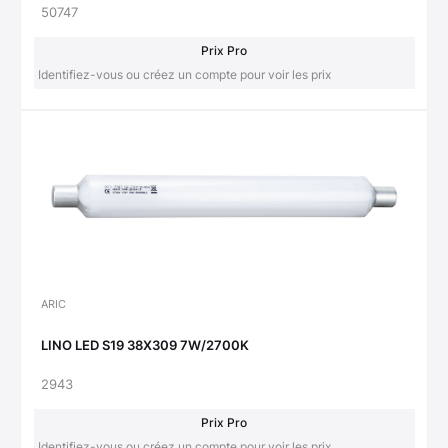
50747
Prix Pro
Identifiez-vous ou créez un compte pour voir les prix
ARIC
LINO LED S19 38X309 7W/2700K
2943
Prix Pro
Identifiez-vous ou créez un compte pour voir les prix