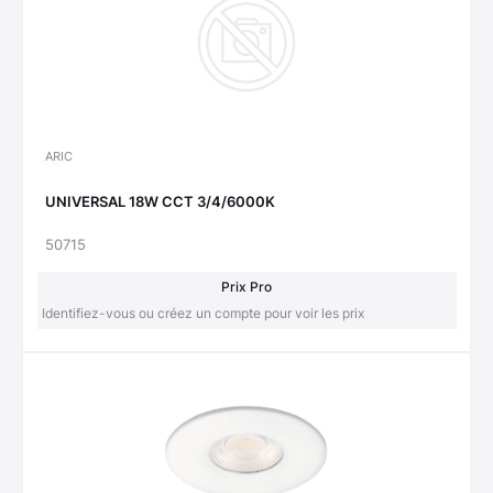
ARIC
UNIVERSAL 18W CCT 3/4/6000K
50715
Prix Pro
Identifiez-vous ou créez un compte pour voir les prix