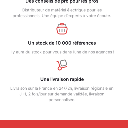
Des conseils de pro pour les pros
Distributeur de matériel électrique pour les
professionnels. Une équipe d’experts à votre écoute.
Un stock de 10 000 références
Il y aura du stock pour vous dans l’une de nos agences !
Une livraison rapide
Livraison sur la France en 24/72h, livraison régionale en
J+1, 2 fois/jour sur demande validée, livraison
personnalisée.