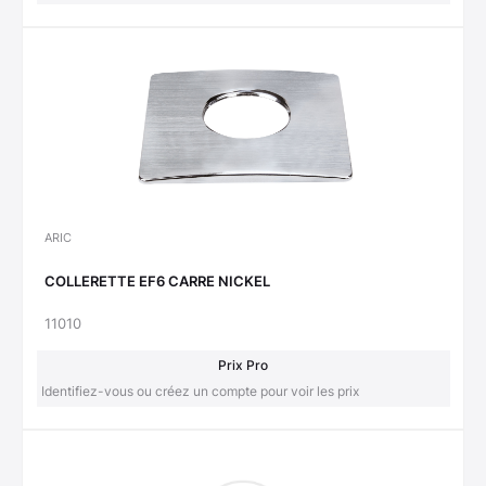
ARIC
COLLERETTE EF6 CARRE NICKEL
11010
Prix Pro
Identifiez-vous ou créez un compte pour voir les prix