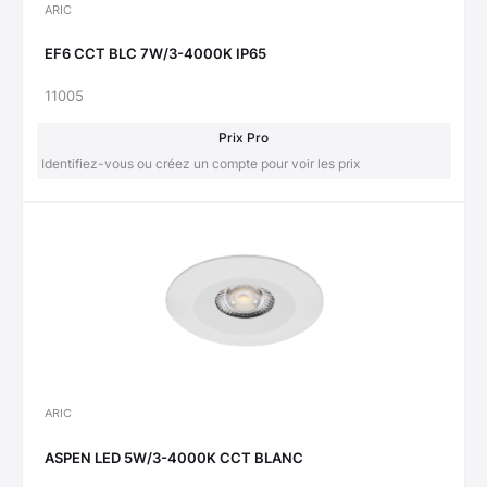
ARIC
EF6 CCT BLC 7W/3-4000K IP65
11005
Prix Pro
Identifiez-vous ou créez un compte pour voir les prix
ARIC
ASPEN LED 5W/3-4000K CCT BLANC