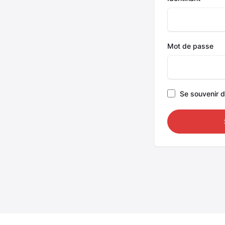
Mot de passe
Se souvenir 