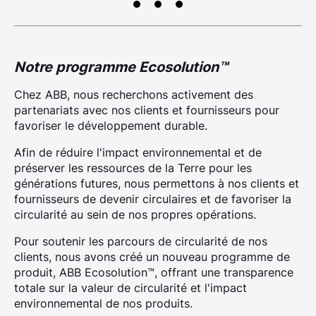
Notre programme Ecosolution™
Chez ABB, nous recherchons activement des
partenariats avec nos clients et fournisseurs pour
favoriser le développement durable.
Afin de réduire l'impact environnemental et de
préserver les ressources de la Terre pour les
générations futures, nous permettons à nos clients et
fournisseurs de devenir circulaires et de favoriser la
circularité au sein de nos propres opérations.
Pour soutenir les parcours de circularité de nos
clients, nous avons créé un nouveau programme de
produit, ABB Ecosolution™, offrant une transparence
totale sur la valeur de circularité et l'impact
environnemental de nos produits.