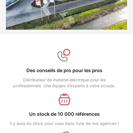
Des conseils de pro pour les pros
Distributeur de matériel électrique pour les
professionnels. Une équipe d’experts à votre écoute.
Un stock de 10 000 références
Il y aura du stock pour vous dans l’une de nos agences !