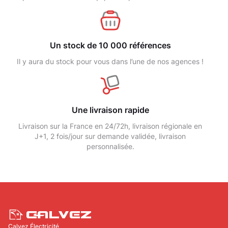
Un stock de 10 000 références
Il y aura du stock pour vous dans l’une de nos agences !
Une livraison rapide
Livraison sur la France en 24/72h, livraison régionale en
J+1, 2 fois/jour sur demande validée, livraison
personnalisée.
Calvez Électricité