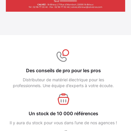
Des conseils de pro pour les pros
Distributeur de matériel électrique pour les
professionnels. Une équipe d’experts à votre écoute.
Un stock de 10 000 références
Il y aura du stock pour vous dans l’une de nos agences !