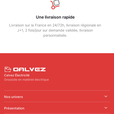
Une livraison rapide
Livraison sur la France en 24/72h, livraison régionale en
J+1, 2 fois/jour sur demande validée, livraison
personnalisée.
Calvez Électricité
Grossiste en matériel électrique
Nos univers
Présentation